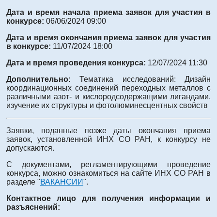
Дата и время начала приема заявок для участия в
конкурсе:
06/06/2024 09:00
Дата и время окончания приема заявок для участия
в конкурсе:
11/07/2024 18:00
Дата и время проведения конкурса:
12/07/2024 11:30
Дополнительно:
Тематика исследований: Дизайн
координационных соединений переходных металлов с
различными азот- и кислородсодержащими лигандами,
изучение их структуры и фотолюминесцентных свойств
Заявки, поданные позже даты окончания приема
заявок, установленной ИНХ СО РАН, к конкурсу не
допускаются.
С документами, регламентирующими проведение
конкурса, можно ознакомиться на сайте ИНХ СО РАН в
разделе "
ВАКАНСИИ
".
Контактное лицо для получения информации и
разъяснений: