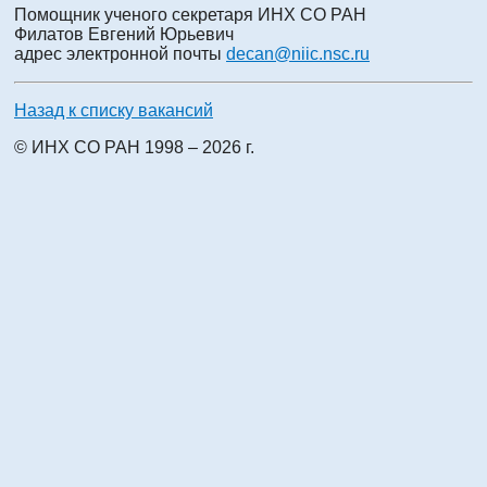
Помощник ученого секретаря ИНХ СО РАН
Филатов Евгений Юрьевич
адрес электронной почты
decan@niic.nsc.ru
Назад к списку вакансий
© ИНХ СО РАН 1998 – 2026 г.