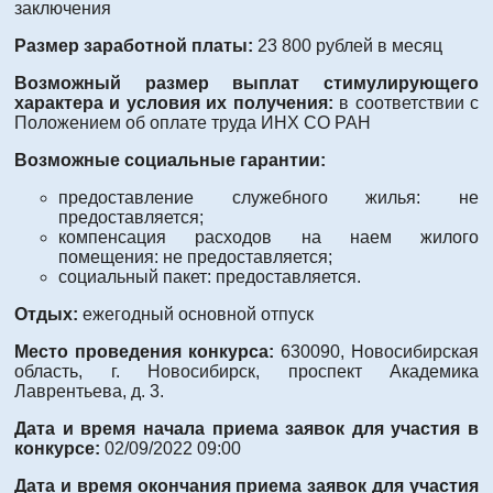
заключения
Размер заработной платы:
23 800 рублей в месяц
Возможный размер выплат стимулирующего
характера и условия их получения:
в соответствии с
Положением об оплате труда ИНХ СО РАН
Возможные социальные гарантии:
предоставление служебного жилья: не
предоставляется;
компенсация расходов на наем жилого
помещения: не предоставляется;
социальный пакет: предоставляется.
Отдых:
ежегодный основной отпуск
Место проведения конкурса:
630090, Новосибирская
область, г. Новосибирск, проспект Академика
Лаврентьева, д. 3.
Дата и время начала приема заявок для участия в
конкурсе:
02/09/2022 09:00
Дата и время окончания приема заявок для участия