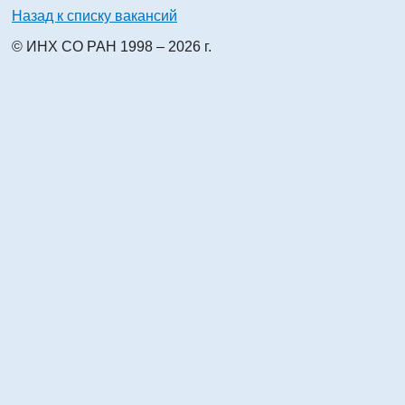
Назад к списку вакансий
© ИНХ СО РАН 1998 – 2026 г.