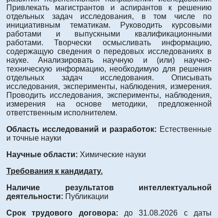
Привлекать магистрантов и аспирантов к решению
отдельных задач исследования, в том числе по
инициативным тематикам. Руководить курсовыми
работами и выпускными квалификационными
работами. Творчески осмысливать информацию,
содержащую сведения о передовых исследованиях в
науке. Анализировать научную и (или) научно-
техническую информацию, необходимую для решения
отдельных задач исследования. Описывать
исследования, эксперименты, наблюдения, измерения.
Проводить исследования, эксперименты, наблюдения,
измерения на основе методики, предложенной
ответственным исполнителем.
Область исследований и разработок:
Естественные
и точные науки
Научные области:
Химические науки
Требования к кандидату.
Наличие результатов интеллектуальной
деятельности:
Публикации
Срок трудового договора:
до 31.08.2026 с даты