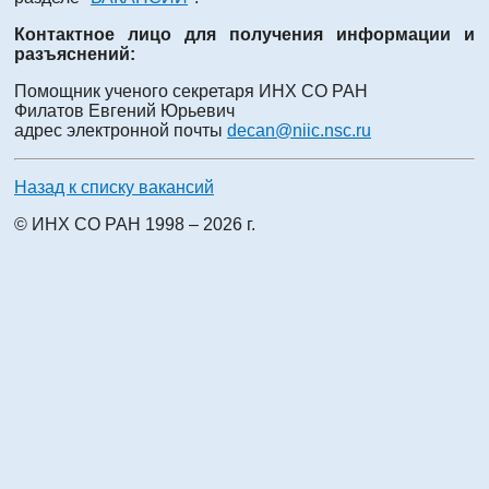
Контактное лицо для получения информации и
разъяснений:
Помощник ученого секретаря ИНХ СО РАН
Филатов Евгений Юрьевич
адрес электронной почты
decan@niic.nsc.ru
Назад к списку вакансий
© ИНХ СО РАН 1998 – 2026 г.