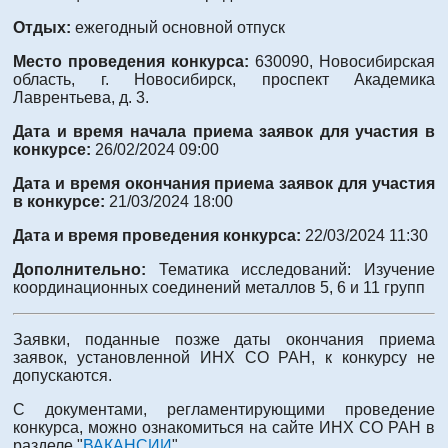
Отдых:
ежегодный основной отпуск
Место проведения конкурса:
630090, Новосибирская
область, г. Новосибирск, проспект Академика
Лаврентьева, д. 3.
Дата и время начала приема заявок для участия в
конкурсе:
26/02/2024 09:00
Дата и время окончания приема заявок для участия
в конкурсе:
21/03/2024 18:00
Дата и время проведения конкурса:
22/03/2024 11:30
Дополнительно:
Тематика исследований: Изучение
координационных соединений металлов 5, 6 и 11 групп
Заявки, поданные позже даты окончания приема
заявок, установленной ИНХ СО РАН, к конкурсу не
допускаются.
С документами, регламентирующими проведение
конкурса, можно ознакомиться на сайте ИНХ СО РАН в
разделе "
ВАКАНСИИ
".