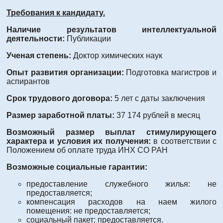
Требования к кандидату.
Наличие результатов интеллектуальной
деятельности:
Публикации
Ученая степень:
Доктор химических наук
Опыт развития организации:
Подготовка магистров и
аспирантов
Срок трудового договора:
5 лет с даты заключения
Размер заработной платы:
37 174 рублей в месяц
Возможный размер выплат стимулирующего
характера и условия их получения:
в соответствии с
Положением об оплате труда ИНХ СО РАН
Возможные социальные гарантии:
предоставление служебного жилья: не
предоставляется;
компенсация расходов на наем жилого
помещения: не предоставляется;
социальный пакет: предоставляется.