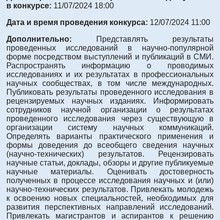
в конкурсе:
11/07/2024 18:00
Дата и время проведения конкурса:
12/07/2024 11:00
Дополнительно:
Представлять результаты
проведенных исследований в научно-популярной
форме посредством выступлений и публикаций в СМИ.
Распространять информацию о проводимых
исследованиях и их результатах в профессиональных
научных сообществах, в том числе международных.
Публиковать результаты проведенного исследования в
рецензируемых научных изданиях. Информировать
сотрудников научной организации о результатах
проведенного исследования через существующую в
организации систему научных коммуникаций.
Определять варианты практического применения и
формы доведения до всеобщего сведения научных
(научно-технических) результатов. Рецензировать
научные статьи, доклады, обзоры и другие публикуемые
научные материалы. Оценивать достоверность
полученных в процессе исследования научных и (или)
научно-технических результатов. Привлекать молодежь
к освоению новых специальностей, необходимых для
развития перспективных направлений исследований.
Привлекать магистрантов и аспирантов к решению