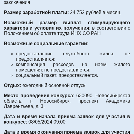
заключения
Размер заработной платы:
24 752 рублей в месяц
Возможный размер выплат стимулирующего
характера и условия их получения:
в соответствии с
Положением об оплате труда ИНХ СО РАН
Возможные социальные гарантии:
предоставление служебного жилья: не
предоставляется;
компенсация расходов на наем жилого
помещения: не предоставляется;
социальный пакет: предоставляется.
Отдых:
ежегодный основной отпуск
Место проведения конкурса:
630090, Новосибирская
область, г. Новосибирск, проспект Академика
Лаврентьева, д. 3.
Дата и время начала приема заявок для участия в
конкурсе:
08/05/2024 09:00
Дата и время окончания приема заявок для участия