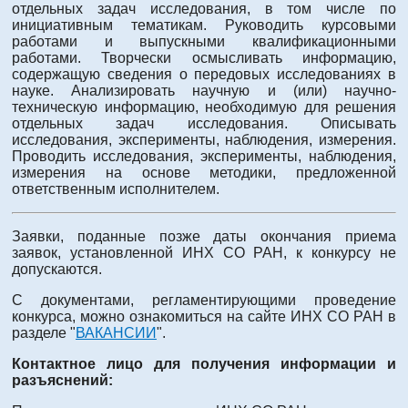
отдельных задач исследования, в том числе по
инициативным тематикам. Руководить курсовыми
работами и выпускными квалификационными
работами. Творчески осмысливать информацию,
содержащую сведения о передовых исследованиях в
науке. Анализировать научную и (или) научно-
техническую информацию, необходимую для решения
отдельных задач исследования. Описывать
исследования, эксперименты, наблюдения, измерения.
Проводить исследования, эксперименты, наблюдения,
измерения на основе методики, предложенной
ответственным исполнителем.
Заявки, поданные позже даты окончания приема
заявок, установленной ИНХ СО РАН, к конкурсу не
допускаются.
С документами, регламентирующими проведение
конкурса, можно ознакомиться на сайте ИНХ СО РАН в
разделе "
ВАКАНСИИ
".
Контактное лицо для получения информации и
разъяснений: