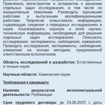
Привлекать магистрантов и аспирантов к решению
отдельных задач исследования, в том числе по
инициативным тематикам. Руководить курсовыми
работами и выпускными квалификационными
работами. Творчески осмысливать информацию,
содержащую сведения о передовых исследованиях в
науке. Анализировать научную и (или) научно-
техническую информацию, необходимую для решения
отдельных задач исследования. Описывать
исследования, эксперименты, наблюдения, измерения.
Проводить исследования, эксперименты, наблюдения,
измерения на основе методики, предложенной
ответственным исполнителем.
Область исследований и разработок:
Естественные
и точные науки
Научные области:
Химические науки
Требования к кандидату.
Наличие результатов интеллектуальной
деятельности:
Публикации
Срок трудового договора:
до 23.06.2025 с даты