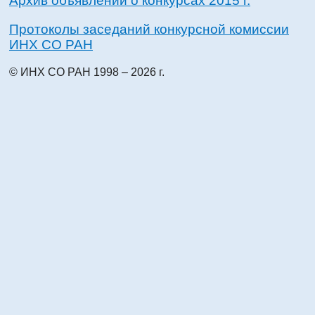
Архив объявлений о конкурсах 2015 г.
Протоколы заседаний конкурсной комиссии
ИНХ СО РАН
© ИНХ СО РАН 1998 – 2026 г.