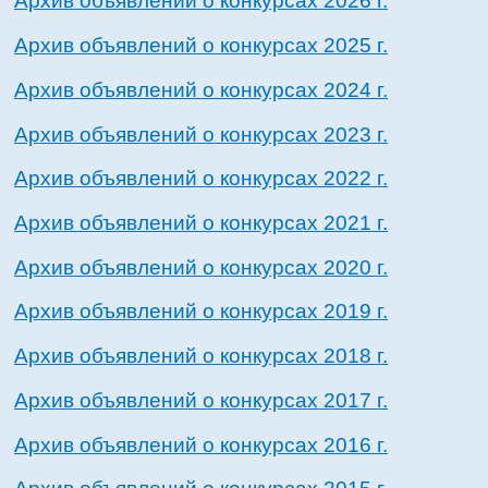
Архив объявлений о конкурсах 2026 г.
Архив объявлений о конкурсах 2025 г.
Архив объявлений о конкурсах 2024 г.
Архив объявлений о конкурсах 2023 г.
Архив объявлений о конкурсах 2022 г.
Архив объявлений о конкурсах 2021 г.
Архив объявлений о конкурсах 2020 г.
Архив объявлений о конкурсах 2019 г.
Архив объявлений о конкурсах 2018 г.
Архив объявлений о конкурсах 2017 г.
Архив объявлений о конкурсах 2016 г.