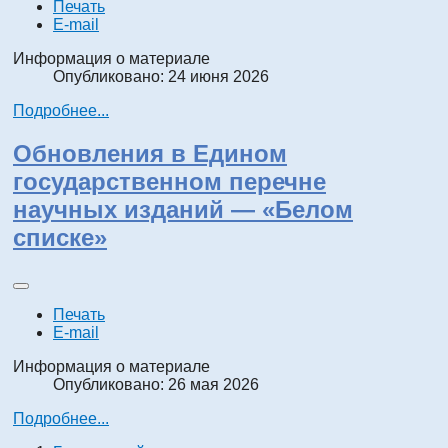
Печать
E-mail
Информация о материале
Опубликовано: 24 июня 2026
Подробнее...
Обновления в Едином
государственном перечне
научных изданий — «Белом
списке»
Печать
E-mail
Информация о материале
Опубликовано: 26 мая 2026
Подробнее...