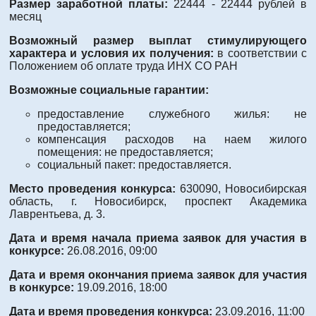
Размер заработной платы:
22444 - 22444 рублей в
месяц
Возможный размер выплат стимулирующего
характера и условия их получения:
в соответствии с
Положением об оплате труда ИНХ СО РАН
Возможные социальные гарантии:
предоставление служебного жилья: не
предоставляется;
компенсация расходов на наем жилого
помещения: не предоставляется;
социальный пакет: предоставляется.
Место проведения конкурса:
630090, Новосибирская
область, г. Новосибирск, проспект Академика
Лаврентьева, д. 3.
Дата и время начала приема заявок для участия в
конкурсе:
26.08.2016, 09:00
Дата и время окончания приема заявок для участия
в конкурсе:
19.09.2016, 18:00
Дата и время проведения конкурса:
23.09.2016, 11:00