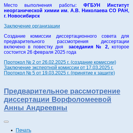
Место выполнения работы:
ФГБУН Институт
неорганической химии им. А.В. Николаева СО РАН,
г. Новосибирск
Заключение организации
Создание комиссии диссертационного совета для
предварительного рассмотрения диссертации
включено в повестку дня
заседания № 2,
которое
состоится 26 февраля 2025 года
Протокол № 2 от 26.02.2025 г. (создание комиссии)
Заключение экспертной комиссии от 17.03.2025 г.
Протокол № 5 от 19.03.2025 г. (принятие к защите)
Предварительное рассмотрение
диссертации Ворфоломеевой
Анны Андреевны
Печать