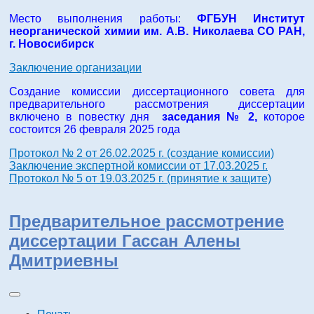
Место выполнения работы:
ФГБУН Институт
неорганической химии им. А.В. Николаева СО РАН,
г. Новосибирск
Заключение организации
Создание комиссии диссертационного совета для
предварительного рассмотрения диссертации
включено в повестку дня
заседания № 2,
которое
состоится 26 февраля 2025 года
Протокол № 2 от 26.02.2025 г. (создание комиссии)
Заключение экспертной комиссии от 17.03.2025 г.
Протокол № 5 от 19.03.2025 г. (принятие к защите)
Предварительное рассмотрение
диссертации Гассан Алены
Дмитриевны