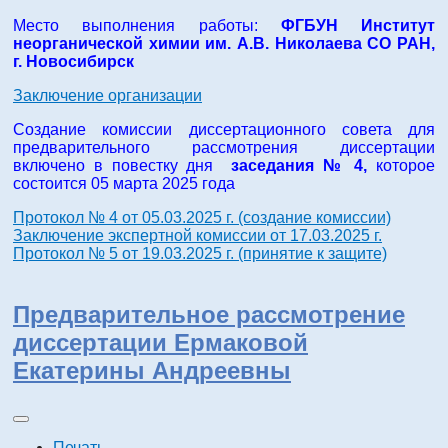
Место выполнения работы:
ФГБУН Институт
неорганической химии им. А.В. Николаева СО РАН,
г. Новосибирск
Заключение организации
Создание комиссии диссертационного совета для
предварительного рассмотрения диссертации
включено в повестку дня
заседания № 4,
которое
состоится 05 марта 2025 года
Протокол № 4 от 05.03.2025 г. (создание комиссии)
Заключение экспертной комиссии от 17.03.2025 г.
Протокол № 5 от 19.03.2025 г. (принятие к защите)
Предварительное рассмотрение
диссертации Ермаковой
Екатерины Андреевны
Печать