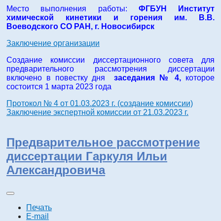
Место выполнения работы:
ФГБУН Институт
химической кинетики и горения им. В.В.
Воеводского СО РАН, г. Новосибирск
Заключение организации
Создание комиссии диссертационного совета для
предварительного рассмотрения диссертации
включено в повестку дня
заседания № 4,
которое
состоится 1 марта 2023 года
Протокол № 4 от 01.03.2023 г. (создание комиссии)
Заключение экспертной комиссии от 21.03.2023 г.
Предварительное рассмотрение
диссертации Гаркуля Ильи
Александровича
Печать
E-mail