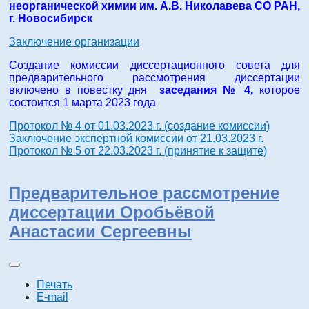
неорганической химии им. А.В. Николавева СО РАН,
г. Новосибирск
Заключение организации
Создание комиссии диссертационного совета для
предварительного рассмотрения диссертации
включено в повестку дня
заседания № 4,
которое
состоится 1 марта 2023 года
Протокол № 4 от 01.03.2023 г. (создание комиссии)
Заключение экспертной комиссии от 21.03.2023 г.
Протокол № 5 от 22.03.2023 г. (принятие к защите)
Предварительное рассмотрение
диссертации Оробьёвой
Анастасии Сергеевны
Печать
E-mail