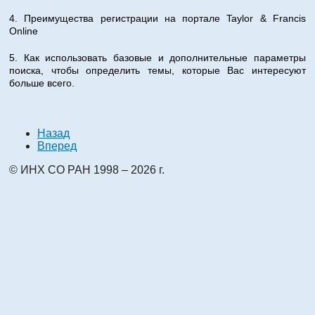
4. Преимущества регистрации на портале Taylor & Francis
Online
5. Как использовать базовые и дополнительные параметры
поиска, чтобы определить темы, которые Вас интересуют
больше всего.
Назад
Вперед
© ИНХ СО РАН 1998 – 2026 г.