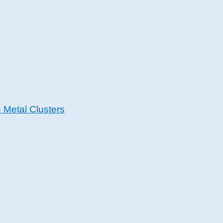
 Metal Clusters