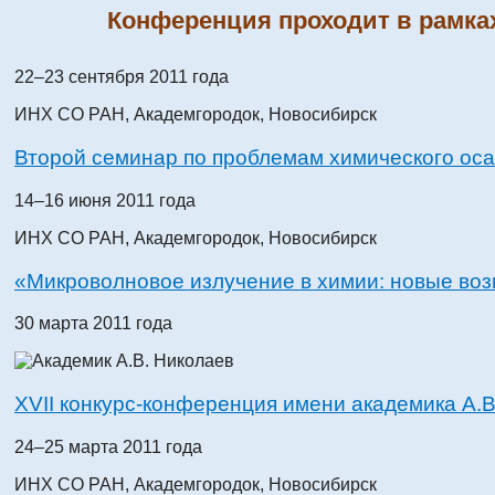
Конференция проходит в рамка
22–23 сентября 2011 года
ИНХ СО РАН, Академгородок, Новосибирск
Второй семинар по проблемам химического оса
14–16 июня 2011 года
ИНХ СО РАН, Академгородок, Новосибирск
«Микроволновое излучение в химии: новые во
30 марта 2011 года
XVII конкурс-конференция имени академика А.
24–25 марта 2011 года
ИНХ СО РАН, Академгородок, Новосибирск