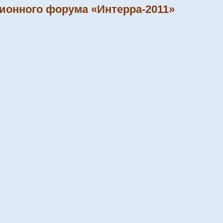
ионного форума «Интерра-2011»