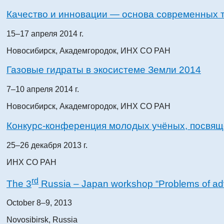
Качество и инновации — основа современных 
15–17 апреля 2014 г.
Новосибирск, Академгородок, ИНХ СО РАН
Газовые гидраты в экосистеме Земли 2014
7–10 апреля 2014 г.
Новосибирск, Академгородок, ИНХ СО РАН
Конкурс-конференция молодых учёных, посвящё
25–26 декабря 2013 г.
ИНХ СО РАН
rd
The 3
Russia – Japan workshop “Problems of ad
October 8–9, 2013
Novosibirsk, Russia