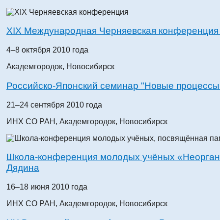
XIX Международная Черняевская конференция 
4–8 октября 2010 года
Академгородок, Новосибирск
Российско-Японский семинар "Новые процессы
21–24 сентября 2010 года
ИНХ СО РАН, Академгородок, Новосибирск
Школа-конференция молодых учёных «Неорган
Дядина
16–18 июня 2010 года
ИНХ СО РАН, Академгородок, Новосибирск