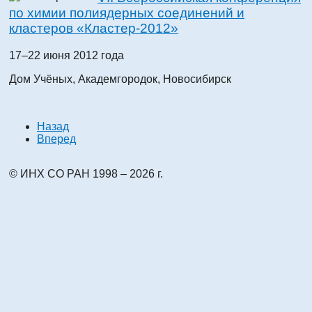
по химии полиядерных соединений и
кластеров «Кластер-2012»
17–22 июня 2012 года
Дом Учёных, Академгородок, Новосибирск
Назад
Вперед
© ИНХ СО РАН 1998 – 2026 г.