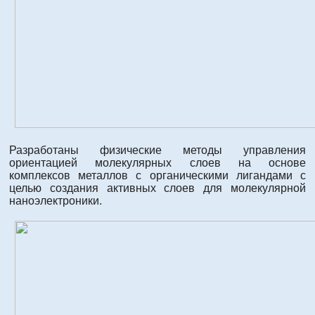
Разработаны физические методы управления
ориентацией молекулярных слоев на основе
комплексов металлов с органическими лигандами с
целью создания активных слоев для молекулярной
наноэлектроники.