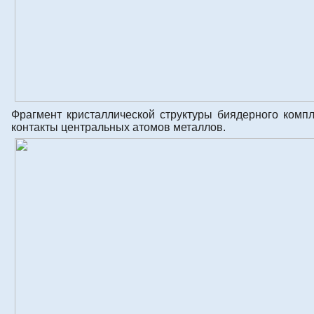
Фрагмент кристаллической структуры биядерного комп
контакты центральных атомов металлов.