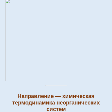
Направление — химическая
термодинамика неорганических
систем