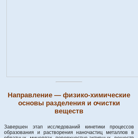
Направление — физико-химические
основы разделения и очистки
веществ
Завершен этап исследований кинетики процессов
образования и растворения наночастиц металлов в
обратных мицеллах поверхностно-активных веществ