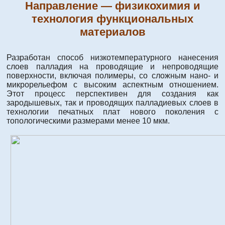
Направление — физикохимия и
технология функциональных
материалов
Разработан способ низкотемпературного нанесения
слоев палладия на проводящие и непроводящие
поверхности, включая полимеры, со сложным нано- и
микрорельефом с высоким аспектным отношением.
Этот процесс перспективен для создания как
зародышевых, так и проводящих палладиевых слоев в
технологии печатных плат нового поколения с
топологическими размерами менее 10 мкм.