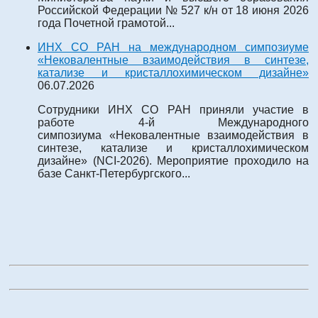
Российской Федерации № 527 к/н от 18 июня 2026
года Почетной грамотой...
ИНХ СО РАН на международном симпозиуме
«Нековалентные взаимодействия в синтезе,
катализе и кристаллохимическом дизайне»
06.07.2026
Сотрудники ИНХ СО РАН приняли участие в
работе 4-й Международного
симпозиума «Нековалентные взаимодействия в
синтезе, катализе и кристаллохимическом
дизайне» (NCI-2026). Мероприятие проходило на
базе Санкт-Петербургского...