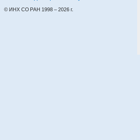
© ИНХ СО РАН 1998 – 2026 г.