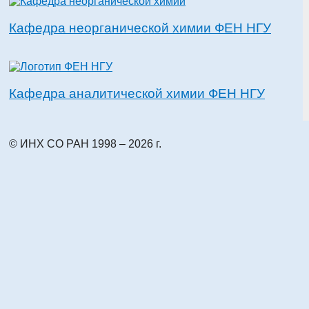
Кафедра неорганической химии ФЕН НГУ
Кафедра аналитической химии ФЕН НГУ
© ИНХ СО РАН 1998 – 2026 г.