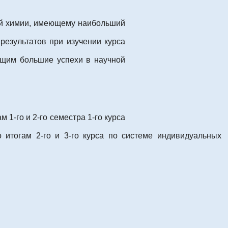
ой химии, имеющему наибольший
результатов при изучении курса
щим большие успехи в научной
 1-го и 2-го семестра 1-го курса
 итогам 2-го и 3-го курса по системе индивидуальных