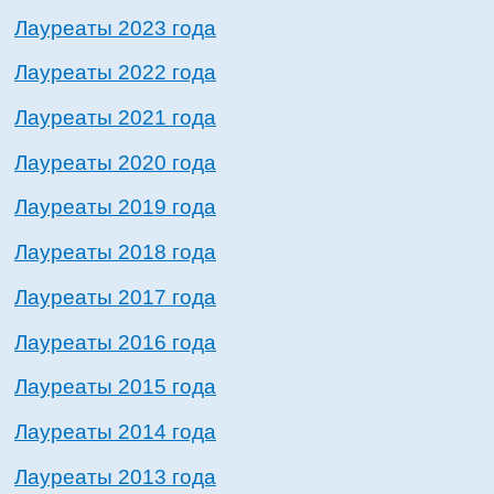
Лауреаты 2023 года
Лауреаты 2022 года
Лауреаты 2021 года
Лауреаты 2020 года
Лауреаты 2019 года
Лауреаты 2018 года
Лауреаты 2017 года
Лауреаты 2016 года
Лауреаты 2015 года
Лауреаты 2014 года
Лауреаты 2013 года