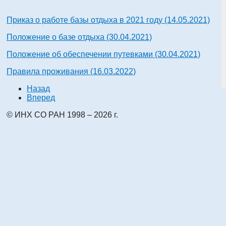
Приказ о работе базы отдыха в 2021 году (14.05.2021)
Положение о базе отдыха (30.04.2021)
Положение об обеспечении путевками (30.04.2021)
Правила проживания (16.03.2022)
Назад
Вперед
© ИНХ СО РАН 1998 – 2026 г.