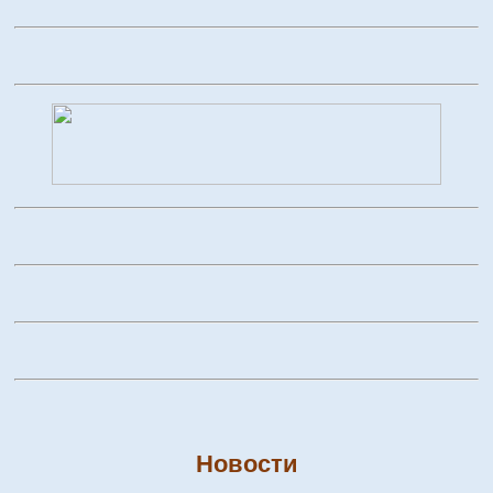
Новости