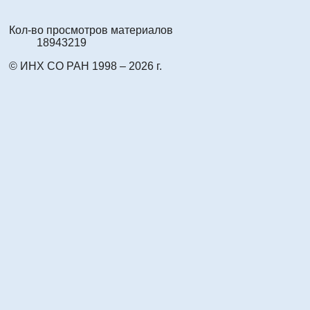
Кол-во просмотров материалов
18943219
© ИНХ СО РАН 1998 – 2026 г.