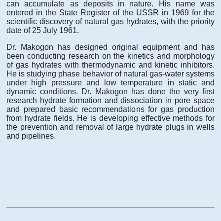
can accumulate as deposits in nature. His name was
entered in the State Register of the USSR in 1969 for the
scientific discovery of natural gas hydrates, with the priority
date of 25 July 1961.
Dr. Makogon has designed original equipment and has
been conducting research on the kinetics and morphology
of gas hydrates with thermodynamic and kinetic inhibitors.
He is studying phase behavior of natural gas-water systems
under high pressure and low temperature in static and
dynamic conditions. Dr. Makogon has done the very first
research hydrate formation and dissociation in pore space
and prepared basic recommendations for gas production
from hydrate fields. He is developing effective methods for
the prevention and removal of large hydrate plugs in wells
and pipelines.