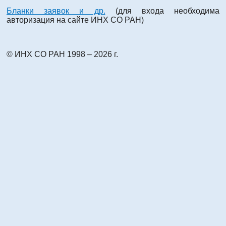
Бланки заявок и др.
(для входа необходима
авторизация на сайте ИНХ СО РАН)
© ИНХ СО РАН 1998 – 2026 г.