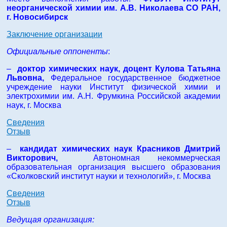
неорганической химии им. А.В. Николаева СО РАН,
г. Новосибирск
Заключение организации
Официальные оппоненты
:
–
доктор химических наук, доцент
Кулова Татьяна
Львовна
,
Федеральное государственное бюджетное
учреждение науки Институт физической химии и
электрохимии им. А.Н. Фрумкина Российской академии
наук, г. Москва
Сведения
Отзыв
–
кандидат химических наук
Красников Дмитрий
Викторович
,
Автономная некоммерческая
образовательная организация высшего образования
«Сколковский институт науки и технологий», г. Москва
Сведения
Отзыв
Ведущая организация: