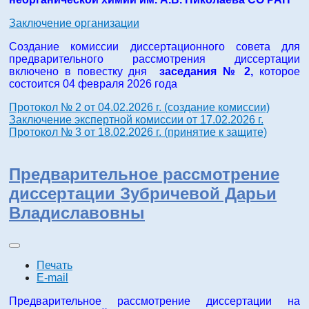
Заключение организации
Создание комиссии диссертационного совета для
предварительного рассмотрения диссертации
включено в повестку дня
заседания № 2,
которое
состоится 04 февраля 2026 года
Протокол № 2 от 04.02.2026 г. (создание комиссии)
Заключение экспертной комиссии от 17.02.2026 г.
Протокол № 3 от 18.02.2026 г. (принятие к защите)
Предварительное рассмотрение
диссертации Зубричевой Дарьи
Владиславовны
Печать
E-mail
Предварительное рассмотрение диссертации на