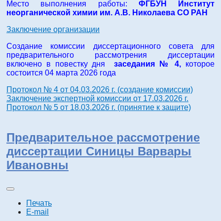
Место выполнения работы:
ФГБУН Институт
неорганической химии им. А.В. Николаева СО РАН
Заключение организации
Создание комиссии диссертационного совета для
предварительного рассмотрения диссертации
включено в повестку дня
заседания № 4,
которое
состоится 04 марта 2026 года
Протокол № 4 от 04.03.2026 г. (создание комиссии)
Заключение экспертной комиссии от 17.03.2026 г.
Протокол № 5 от 18.03.2026 г. (принятие к защите)
Предварительное рассмотрение
диссертации Синицы Варвары
Ивановны
Печать
E-mail