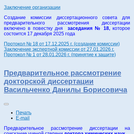
Заключение организации
Создание комиссии диссертационного совета для
предварительного рассмотрения диссертации
включено в повестку дня
заседания № 18,
которое
состоится 17 декабря 2025 года
Протокол № 18 от 17.12.2025 г. (создание комиссии)
Заключение экспертной комиссии от 27.01.2026 г.
Протокол № 1 от 28.01.2026 г. (принятие к защите)
Предварительное рассмотрение
докторской диссертации
Васильченко Данилы Борисовича
Печать
E-mail
Предварительное рассмотрение диссертации на
соискание ученой степени
доктора химических наук