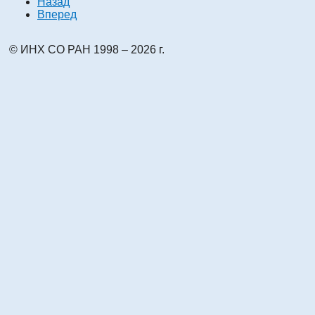
Назад
Вперед
© ИНХ СО РАН 1998 – 2026 г.