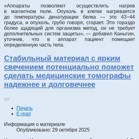
«Аппараты позволяют осуществлять нагрев
в магнитном поле. Опухоль в клетке нагревается
до температуры денатурации белка — это 43−44
градуса, и опухоль, грубо говоря, сгорает. Это гораздо
более щадящий для организма метод, он не требует
дополнительных систем защиты», — добавил Каныгин,
уточнив, что в аппарат пациент помещает
определенную часть тела.
Стабильный материал с ярким
свечением потенциально поможет
сделать медицинские томографы
надежнее и долговечнее
Печать
E-mail
Информация о материале
Опубликовано: 29 октября 2025