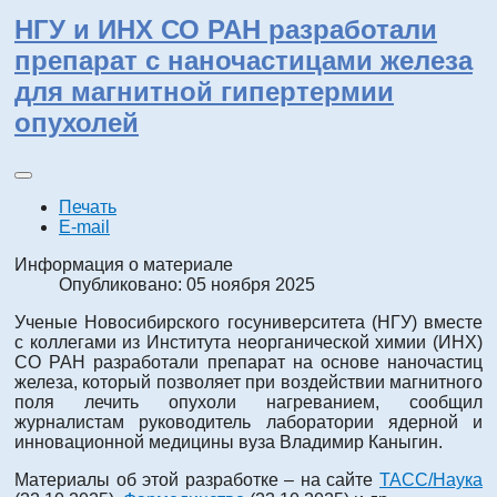
НГУ и ИНХ СО РАН разработали
препарат с наночастицами железа
для магнитной гипертермии
опухолей
Печать
E-mail
Информация о материале
Опубликовано: 05 ноября 2025
Ученые Новосибирского госуниверситета (НГУ) вместе
с коллегами из Института неорганической химии (ИНХ)
СО РАН разработали препарат на основе наночастиц
железа, который позволяет при воздействии магнитного
поля лечить опухоли нагреванием, сообщил
журналистам руководитель лаборатории ядерной и
инновационной медицины вуза Владимир Каныгин.
Материалы об этой разработке – на сайте
ТАСС/Наука