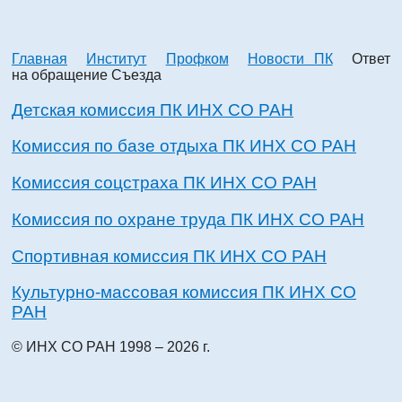
Главная
Институт
Профком
Новости ПК
Ответ
на обращение Съезда
Детская комиссия ПК ИНХ СО РАН
Комиссия по базе отдыха ПК ИНХ СО РАН
Комиссия соцстраха ПК ИНХ СО РАН
Комиссия по охране труда ПК ИНХ СО РАН
Спортивная комиссия ПК ИНХ СО РАН
Культурно-массовая комиссия ПК ИНХ СО
РАН
© ИНХ СО РАН 1998 – 2026 г.