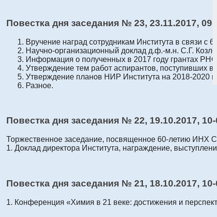
Повестка дня заседания № 23, 23.11.2017, 0
Вручение наград сотрудникам Института в связи с 
Научно-организационный доклад д.ф.-м.н. С.Г. Козло
Информация о полученных в 2017 году грантах РН
Утверждение тем работ аспирантов, поступивших в 
Утверждение планов НИР Института на 2018-2020 гг
Разное.
Повестка дня заседания № 22, 19.10.2017, 10
Торжественное заседание, посвященное 60-летию ИНХ 
1. Доклад директора Института, награждение, выступлени
Повестка дня заседания № 21, 18.10.2017, 10-
1. Конференция «Химия в 21 веке: достижения и перспе