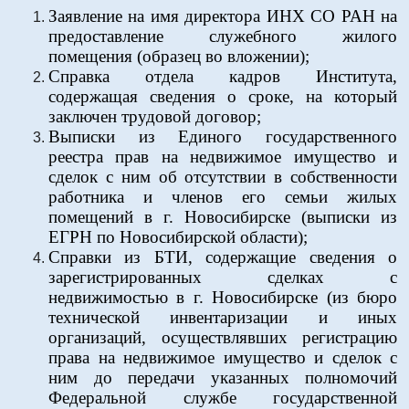
Заявление на имя директора ИНХ СО РАН на
предоставление служебного жилого
помещения (образец во вложении);
Справка отдела кадров Института,
содержащая сведения о сроке, на который
заключен трудовой договор;
Выписки из Единого государственного
реестра прав на недвижимое имущество и
сделок с ним об отсутствии в собственности
работника и членов его семьи жилых
помещений в г. Новосибирске (выписки из
ЕГРН по Новосибирской области);
Справки из БТИ, содержащие сведения о
зарегистрированных сделках с
недвижимостью в г. Новосибирске (из бюро
технической инвентаризации и иных
организаций, осуществлявших регистрацию
права на недвижимое имущество и сделок с
ним до передачи указанных полномочий
Федеральной службе государственной