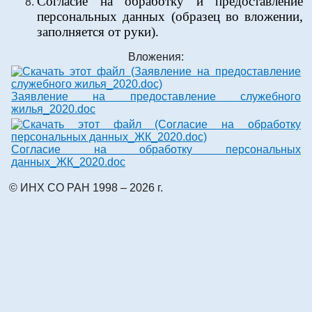
Согласие на обработку и предоставление
персональных данных (образец во вложении,
заполняется от руки).
Вложения:
Заявление на предоставление служебного
жилья_2020.doc
Согласие на обработку персональных
данных_ЖК_2020.doc
© ИНХ СО РАН 1998 – 2026 г.