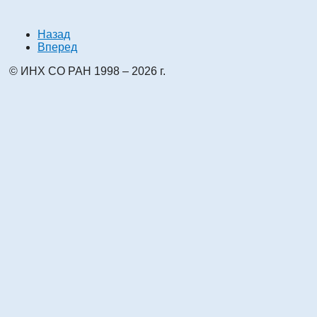
Назад
Вперед
© ИНХ СО РАН 1998 – 2026 г.