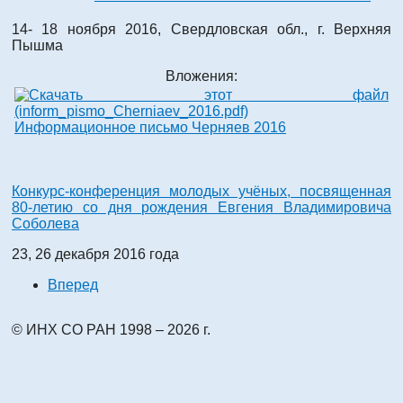
14- 18 ноября 2016, Свердловская обл., г. Верхняя
Пышма
Вложения:
Информационное письмо Черняев 2016
Конкурс-конференция молодых учёных, посвященная
80-летию со дня рождения Евгения Владимировича
Соболева
23, 26 декабря 2016 года
Вперед
© ИНХ СО РАН 1998 – 2026 г.