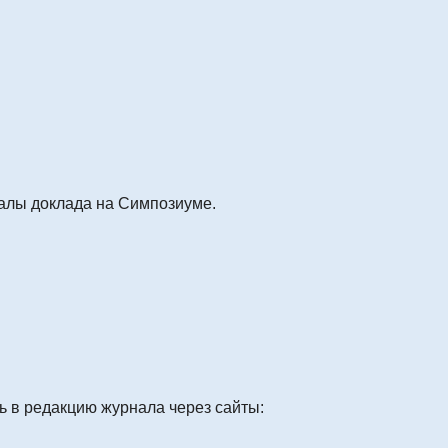
иалы доклада на Симпозиуме.
:
 в редакцию журнала через сайты: