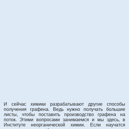
И сейчас химики разрабатывают другие способы
получения графена. Ведь нужно получать большие
листы, чтобы поставить производство графена на
поток. Этими вопросами занимаемся и мы здесь, в
Институте неорганической химии. Если научатся