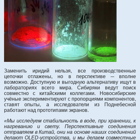
Заменить иридий нельзя, все производственные
цепочки отлажены, но в перспективе ─ вполне
возможно. Доступную и выгодную альтернативу ищут в
лабораториях всего мира. Сибиряки ведут поиск
совместно с китайскими коллегами. Новосибирские
учёные экспериментируют с пропорциями компонентов,
ставят опыты, а исследователи из Поднебесной
работают над прототипами экранов.
«Мы исследуем стабильность в воде, при хранении, к
нагреванию и свету. Перспективные соединения
отправляем в Китай, они на основе наших соединений
делают OLED-устройства, и мы делаем совместные