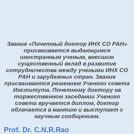
Звание «Почетный доктор ИНХ СО РАН»
присваивается выдающимся
иностранным ученым, внесшим
существенный вклад в развитие
сотрудничества между учеными ИНХ СО
РАН и зарубежных стран. Звание
присваивается решением Ученого совета
Института. Почетному доктору на
торжественном заседании Ученого
совета вручается диплом, доктор
облачается в мантию и выступает с
научным сообщением.
Prof. Dr. C.N.R.Rao