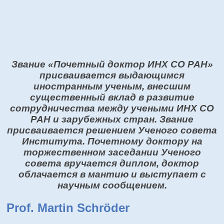
Звание «Почетный доктор ИНХ СО РАН»
присваивается выдающимся
иностранным ученым, внесшим
существенный вклад в развитие
сотрудничества между учеными ИНХ СО
РАН и зарубежных стран. Звание
присваивается решением Ученого совета
Института. Почетному доктору на
торжественном заседании Ученого
совета вручается диплом, доктор
облачается в мантию и выступает с
научным сообщением.
Prof. Martin Schröder