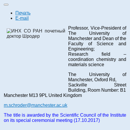
Печать
E-mail
Professor, Vice-President of
The University of
Manchester and Dean of the
Faculty of Science and
Engineering;
Research field –
coordination chemistry and
materials science
The University of
Manchester, Oxford Rd,
Sackville Street
Building, Room Number: B1
Manchester M13 9PL United Kingdom
m.schroder@manchester.ac.uk
The title is awarded by the Scientific Council of the Institute
on its special ceremonial meeting (17.10.2017)