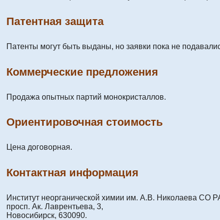
Патентная защита
Патенты могут быть выданы, но заявки пока не подавали
Коммерческие предложения
Продажа опытных партий монокристаллов.
Ориентировочная стоимость
Цена договорная.
Контактная информация
Институт неорганической химии им. А.В. Николаева СО Р
просп. Ак. Лаврентьева, 3,
Новосибирск, 630090.