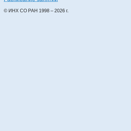
© ИНХ СО РАН 1998 – 2026 г.