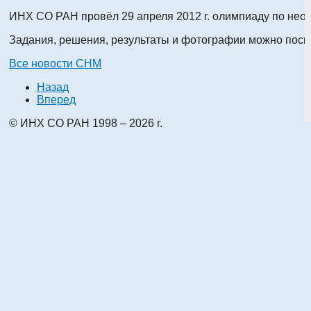
ИНХ СО РАН провёл 29 апреля 2012 г. олимпиаду по неор
Задания, решения, результаты и фотографии можно посм
Все новости СНМ
Назад
Вперед
© ИНХ СО РАН 1998 – 2026 г.