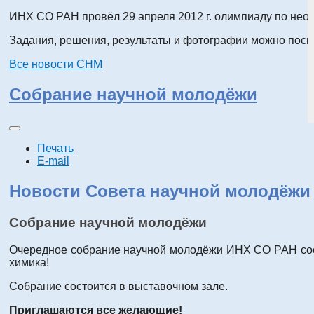
ИНХ СО РАН провёл 29 апреля 2012 г. олимпиаду по неор
Задания, решения, результаты и фотографии можно посм
Все новости СНМ
Собрание научной молодёжи
Печать
E-mail
Новости Совета научной молодёжи
Собрание научной молодёжи
Очередное собрание научной молодёжи ИНХ СО РАН состои
химика!
Собрание состоится в выставочном зале.
Приглашаются все желающие!