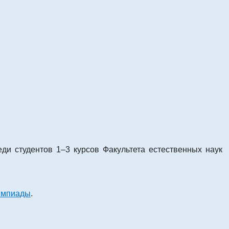
ди студентов 1–3 курсов Факультета естественных наук
импиады
.