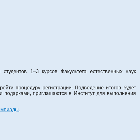
и студентов 1–3 курсов Факультета естественных наук
ройти процедуру регистрации. Подведение итогов будет
и подарками, приглашаются в Институт для выполнения
импиады
.