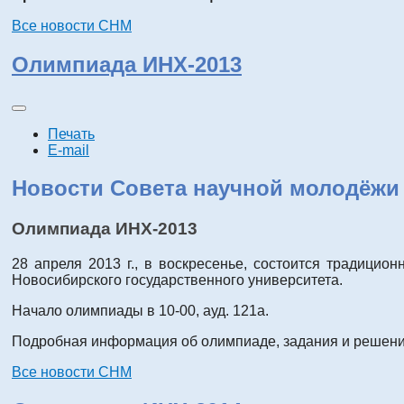
Все новости СНМ
Олимпиада ИНХ-2013
Печать
E-mail
Новости Совета научной молодёжи
Олимпиада ИНХ-2013
28 апреля 2013 г., в воскресенье, состоится традици
Новосибирского государственного университета.
Начало олимпиады в 10-00, ауд. 121а.
Подробная информация об олимпиаде, задания и решения
Все новости СНМ