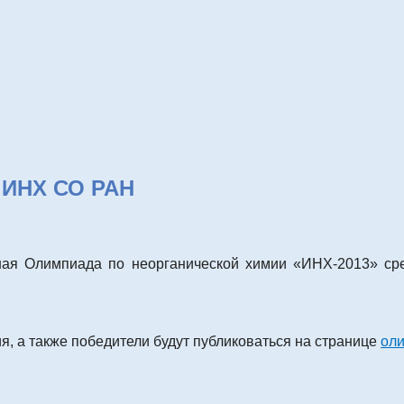
 ИНХ СО РАН
онная Олимпиада по неорганической химии «ИНХ-2013» сре
, а также победители будут публиковаться на странице
ол