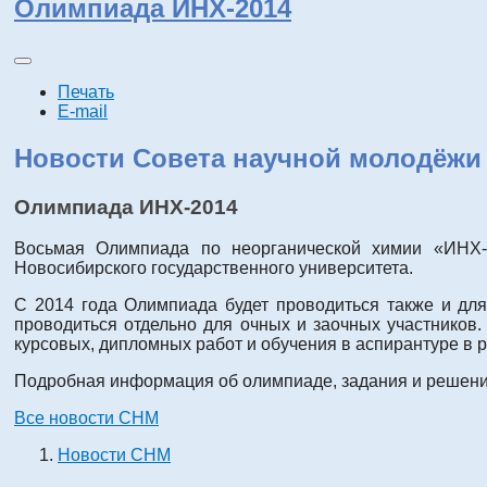
Олимпиада ИНХ-2014
Печать
E-mail
Новости Совета научной молодёжи
Олимпиада ИНХ-2014
Восьмая Олимпиада по неорганической химии «ИНХ
Новосибирского государственного университета.
С 2014 года Олимпиада будет проводиться также и для
проводиться отдельно для очных и заочных участнико
курсовых, дипломных работ и обучения в аспирантуре в 
Подробная информация об олимпиаде, задания и решения
Все новости СНМ
Новости СНМ