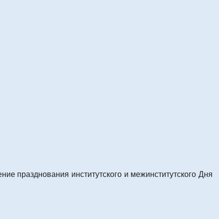
ение празднования институтского и межинститутского Дня