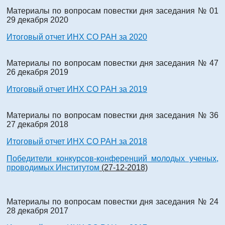
Материалы по вопросам повестки дня заседания № 01
29 декабря 2020
Итоговый отчет ИНХ СО РАН за 2020
Материалы по вопросам повестки дня заседания № 47
26 декабря 2019
Итоговый отчет ИНХ СО РАН за 2019
Материалы по вопросам повестки дня заседания № 36
27 декабря 2018
Итоговый отчет ИНХ СО РАН за 2018
Победители конкурсов-конференций молодых ученых,
проводимых Институтом
(27-12-2018)
Материалы по вопросам повестки дня заседания № 24
28 декабря 2017