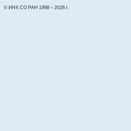
© ИНХ СО РАН 1998 – 2026 г.