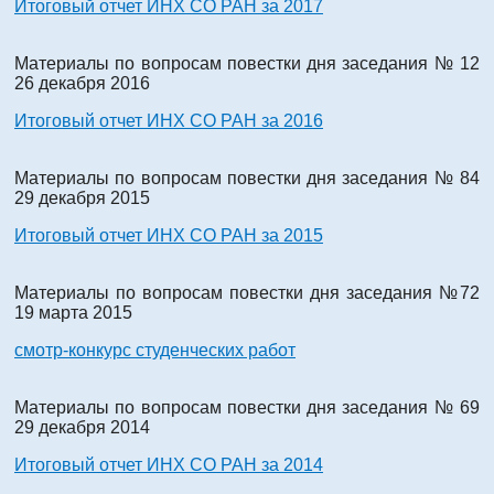
Итоговый отчет ИНХ СО РАН за 2017
Материалы по вопросам повестки дня заседания № 12
26 декабря 2016
Итоговый отчет ИНХ СО РАН за 2016
Материалы по вопросам повестки дня заседания № 84
29 декабря 2015
Итоговый отчет ИНХ СО РАН за 2015
Материалы по вопросам повестки дня заседания №72
19 марта 2015
смотр-конкурс студенческих работ
Материалы по вопросам повестки дня заседания № 69
29 декабря 2014
Итоговый отчет ИНХ СО РАН за 2014