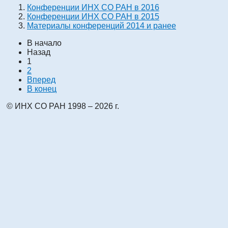
Конференции ИНХ СО РАН в 2016
Конференции ИНХ СО РАН в 2015
Материалы конференций 2014 и ранее
В начало
Назад
1
2
Вперед
В конец
© ИНХ СО РАН 1998 – 2026 г.