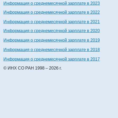
Информация о среднемесячной зарплате в 2023
Информация о среднемесячной зарплате в 2022
Информация о среднемесячной зарплате в 2021
Информация о среднемесячной зарплате в 2020
Информация о среднемесячной зарплате в 2019
Информация о среднемесячной зарплате в 2018
Информация о среднемесячной зарплате в 2017
© ИНХ СО РАН 1998 – 2026 г.