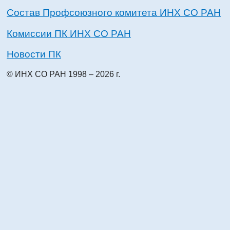
Состав Профсоюзного комитета ИНХ СО РАН
Комиссии ПК ИНХ СО РАН
Новости ПК
© ИНХ СО РАН 1998 – 2026 г.