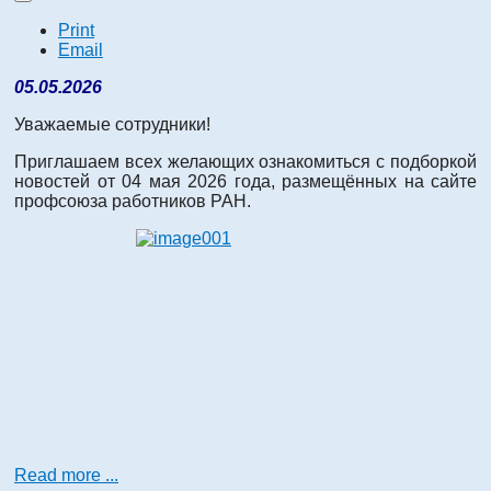
Print
Email
05.05.2026
Уважаемые сотрудники!
Приглашаем всех желающих ознакомиться с подборкой
новостей от 04 мая 2026 года, размещённых на сайте
профсоюза работников РАН.
Read more ...