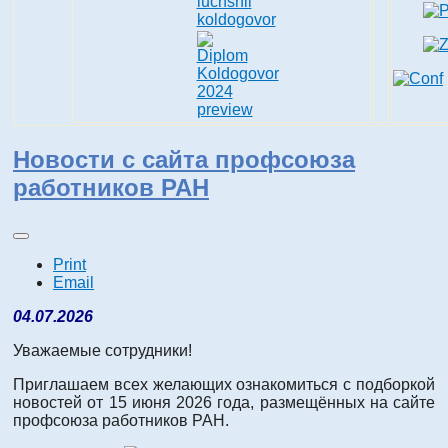
Новости с сайта профсоюза
работников РАН
Print
Email
04.07.2026
Уважаемые сотрудники!
Приглашаем всех желающих ознакомиться с подборкой
новостей от 15 июня 2026 года, размещённых на сайте
профсоюза работников РАН.