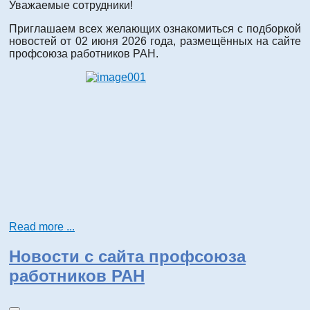
Уважаемые сотрудники!
Приглашаем всех желающих ознакомиться с подборкой
новостей от 02 июня 2026 года, размещённых на сайте
профсоюза работников РАН.
Read more ...
Новости с сайта профсоюза
работников РАН