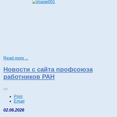
Read more ...
Новости с сайта профсоюза
работников РАН
Print
Email
02.06.2026