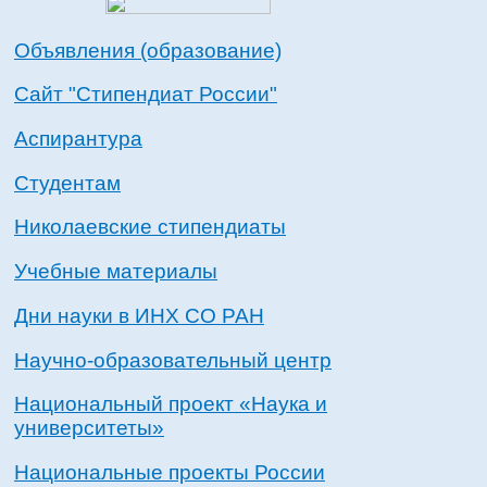
Объявления (образование)
Сайт "Стипендиат России"
Аспирантура
Студентам
Николаевские стипендиаты
Учебные материалы
Дни науки в ИНХ СО РАН
Научно-образовательный центр
Национальный проект «Наука и
университеты»
Национальные проекты России