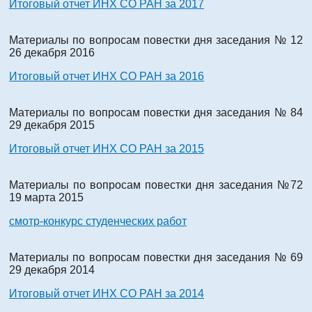
Итоговый отчет ИНХ СО РАН за 2017
Материалы по вопросам повестки дня заседания № 12
26 декабря 2016
Итоговый отчет ИНХ СО РАН за 2016
Материалы по вопросам повестки дня заседания № 84
29 декабря 2015
Итоговый отчет ИНХ СО РАН за 2015
Материалы по вопросам повестки дня заседания №72
19 марта 2015
смотр-конкурс студенческих работ
Материалы по вопросам повестки дня заседания № 69
29 декабря 2014
Итоговый отчет ИНХ СО РАН за 2014