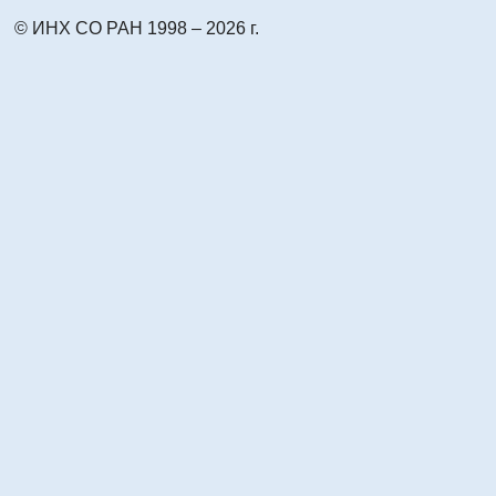
© ИНХ СО РАН 1998 – 2026 г.