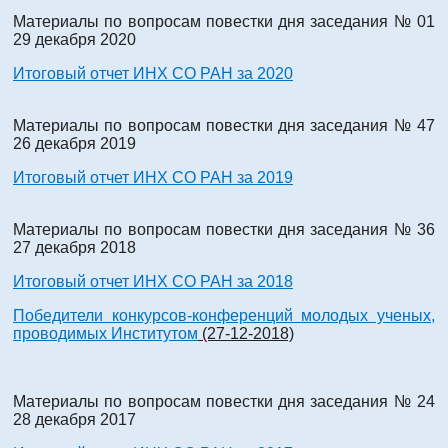
Материалы по вопросам повестки дня заседания № 01
29 декабря 2020
Итоговый отчет ИНХ СО РАН за 2020
Материалы по вопросам повестки дня заседания № 47
26 декабря 2019
Итоговый отчет ИНХ СО РАН за 2019
Материалы по вопросам повестки дня заседания № 36
27 декабря 2018
Итоговый отчет ИНХ СО РАН за 2018
Победители конкурсов-конференций молодых ученых,
проводимых Институтом
(27-12-2018)
Материалы по вопросам повестки дня заседания № 24
28 декабря 2017