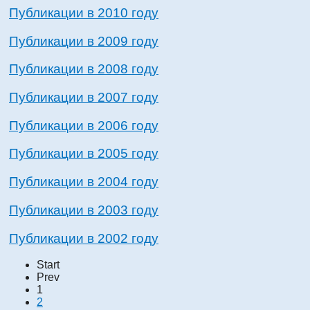
Публикации в 2010 году
Публикации в 2009 году
Публикации в 2008 году
Публикации в 2007 году
Публикации в 2006 году
Публикации в 2005 году
Публикации в 2004 году
Публикации в 2003 году
Публикации в 2002 году
Start
Prev
1
2