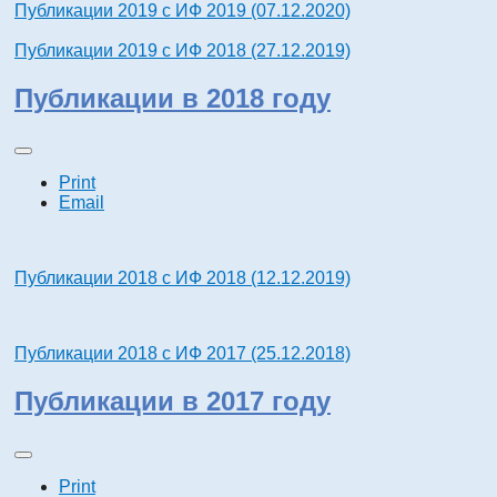
Публикации 2019 с ИФ 2019 (07.12.2020)
Публикации 2019 с ИФ 2018 (27.12.2019)
Публикации в 2018 году
Print
Email
Публикации 2018 с ИФ 2018 (12.12.2019)
Публикации 2018 с ИФ 2017 (25.12.2018)
Публикации в 2017 году
Print