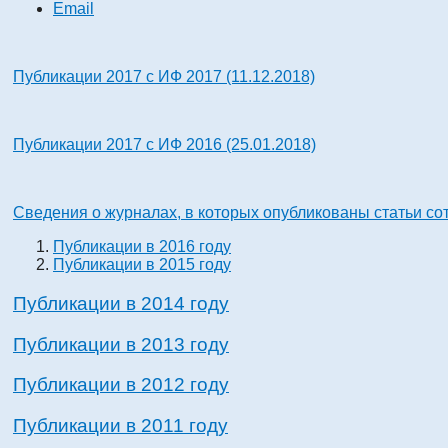
Email
Публикации 2017 с ИФ 2017 (11.12.2018)
Публикации 2017 с ИФ 2016 (25.01.2018)
Сведения о журналах, в которых опубликованы статьи со
Публикации в 2016 году
Публикации в 2015 году
Публикации в 2014 году
Публикации в 2013 году
Публикации в 2012 году
Публикации в 2011 году