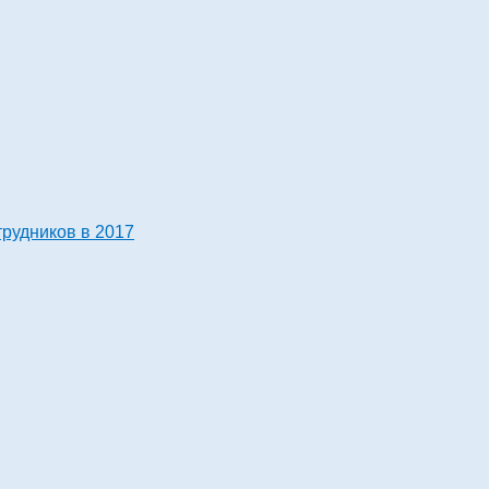
трудников в 2017