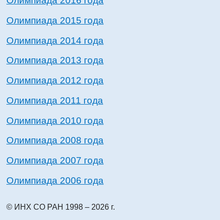
Олимпиада 2016 года
Олимпиада 2015 года
Олимпиада 2014 года
Олимпиада 2013 года
Олимпиада 2012 года
Олимпиада 2011 года
Олимпиада 2010 года
Олимпиада 2008 года
Олимпиада 2007 года
Олимпиада 2006 года
© ИНХ СО РАН 1998 – 2026 г.