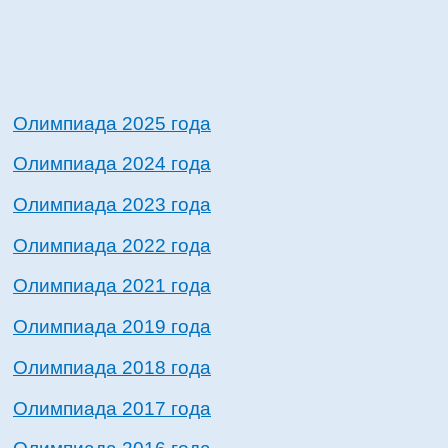
Олимпиада 2025 года
Олимпиада 2024 года
Олимпиада 2023 года
Олимпиада 2022 года
Олимпиада 2021 года
Олимпиада 2019 года
Олимпиада 2018 года
Олимпиада 2017 года